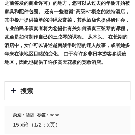
之前签发的商业许可）的地方，您可以从过去的年龄开始被
家具和配件包围。 还有一些遵循“高级B”概念的独特酒店，
其中餐厅提供简单的冲绳家常菜，其他酒店也提供研讨会，
专业的民乐演奏者将为您提供有关如何演奏三弦琴的课程，
甚至是如何制作自己的三弦琴的课程。 从木头。 在长期的
酒店中，女仆可以讲述越南战争时期的迷人故事，或者她多
年来在该地区目睹的变化。 由于有许多非日本游客参观该
地区，因此也提供了许多高天花板的宽敞酒店。
搜索
类别：
酒店
标签：
none
15 x箱（1/2：x页）