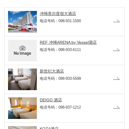
冲绳美尔度假大酒店
电话号码：098-931-1500
REF 冲绳ARENA by Vessel酒店
电话号码：098-933-6111
新世纪大酒店
电话号码：098-933-5599
DEIGO 酒店
电话号码：098-937-1212
KOZA酒店