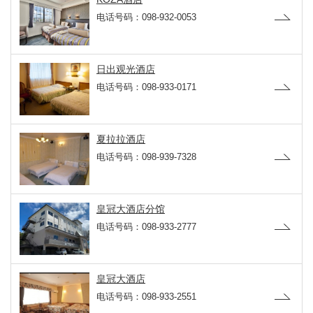
电话号码：098-932-0053
日出观光酒店
电话号码：098-933-0171
夏拉拉酒店
电话号码：098-939-7328
皇冠大酒店分馆
电话号码：098-933-2777
皇冠大酒店
电话号码：098-933-2551