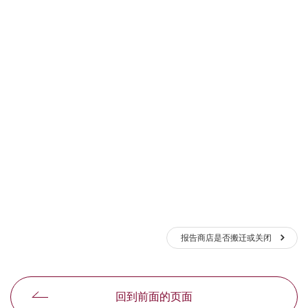
报告商店是否搬迁或关闭
回到前面的页面