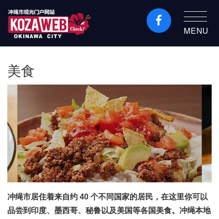
MENU
冲绳市旅游门户网站
KozaWeb
美食
冲绳市居住着来自约 40 个不同国家的居民，在这里你可以
品尝到印度、墨西哥、秘鲁以及美国等各国美食。冲绳本地