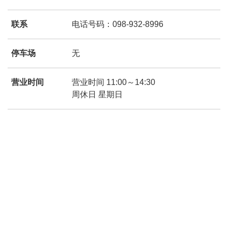
联系
电话号码：098-932-8996
停车场
无
营业时间
营业时间 11:00～14:30
周休日 星期日