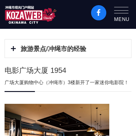
MENU
冲绳市旅游门户网站
KozaWeb
旅游景点/冲绳市的经验
电影广场大厦 1954
广场大厦购物中心（冲绳市）3楼新开了一家迷你电影院！