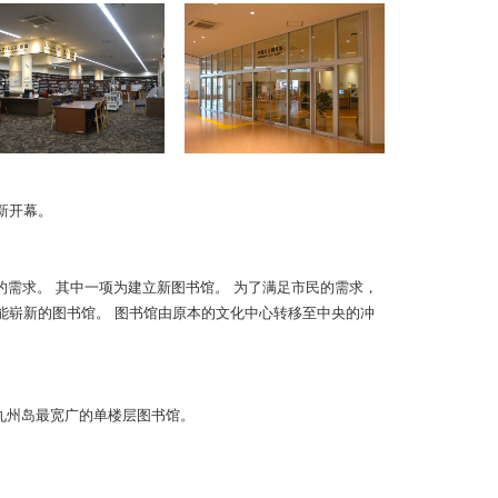
重新开幕。
需求。 其中一项为建立新图书馆。 为了满足市民的需求，
能崭新的图书馆。 图书馆由原本的文化中心转移至中央的冲
全九州岛最宽广的单楼层图书馆。