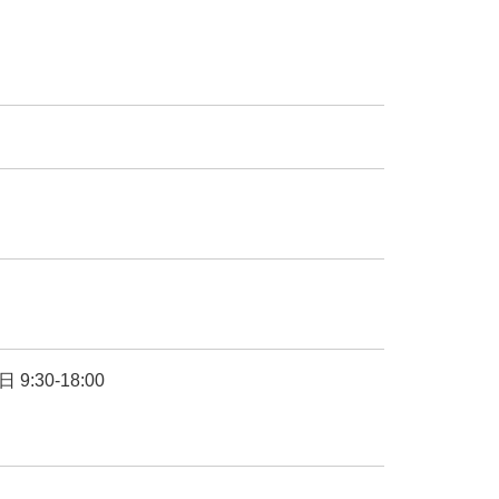
す
9:30-18:00
別ウィンドウで開きます