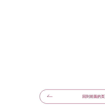
回到前面的页