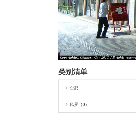
类别清单
全部
风景（0）