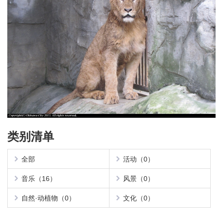
类别清单
全部
活动（0）
音乐（16）
风景（0）
自然·动植物（0）
文化（0）