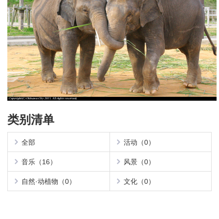
类别清单
全部
活动（0）
音乐（16）
风景（0）
自然·动植物（0）
文化（0）