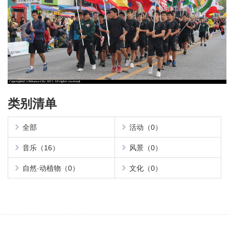
类别清单
全部
活动（0）
音乐（16）
风景（0）
自然·动植物（0）
文化（0）