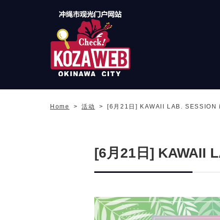
冲绳市旅游门户网站
KozaWeb
Home
活动
[6月21日] KAWAII LAB. SESSI
[6月21日] KAWAII