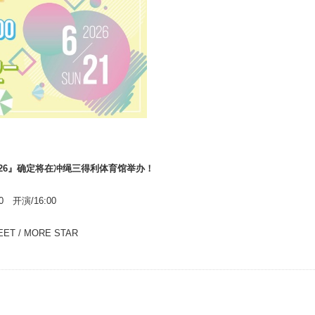
AWA 2026』确定将在冲绳三得利体育馆举办！
 开演/16:00
EET / MORE STAR