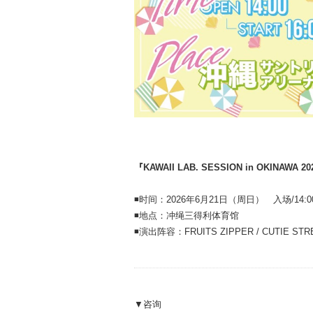
『KAWAII LAB. SESSION in OKIN
◾️时间：2026年6月21日（周日） 入场/14:00
◾️地点：冲绳三得利体育馆
◾️演出阵容：FRUITS ZIPPER / CUTIE STR
▼咨询