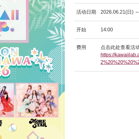
活动日期
2026.06.21(日) ～
开始
14:00
费用
点击此处查看活
https://kawaiila
2%20%20%20%