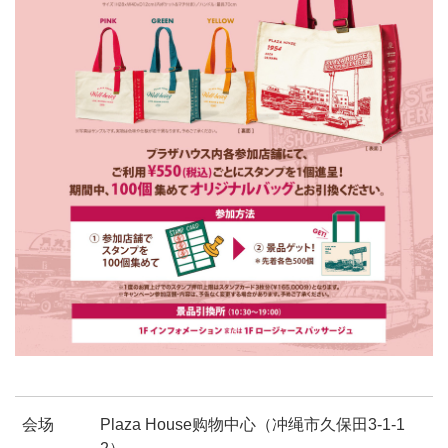
会场
Plaza House购物中心（冲绳市久保田3-1-1