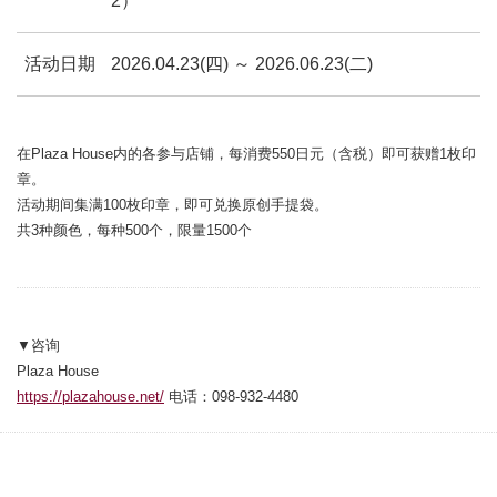
2）
活动日期
2026.04.23(四) ～ 2026.06.23(二)
在Plaza House内的各参与店铺，每消费550日元（含税）即可获赠1枚印
章。
活动期间集满100枚印章，即可兑换原创手提袋。
共3种颜色，每种500个，限量1500个
▼咨询
Plaza House
https://plazahouse.net/
电话：098-932-4480