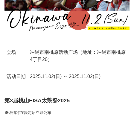
会场
冲绳市南桃原活动广场（地址：冲绳市南桃原
4丁目20）
活动日期
2025.11.02(日) ～ 2025.11.02(日)
第3届桃山EISA太鼓祭2025
※详情将在决定后立即公布