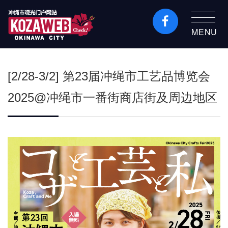
MENU
冲绳市旅游门户网站
KozaWeb
[2/28-3/2] 第23届冲绳市工艺品博览会
2025@冲绳市一番街商店街及周边地区