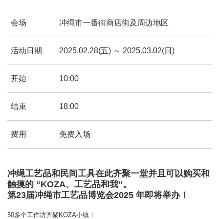
会场
冲绳市一番街商店街及周边地区
活动日期
2025.02.28(五) ～ 2025.03.02(日)
开始
10:00
结束
18:00
费用
免费入场
冲绳工艺品和民间工具在此齐聚一堂并且可以购买和
触摸的 “KOZA、工艺品和我”。
第23届冲绳市工艺品博览会2025 年即将举办！
50多个工作坊齐聚KOZA小镇！