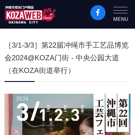
MENU
冲绳市旅游门户网站
KozaWeb
［3/1-3/3］第22届冲绳市手工艺品博览
会2024@KOZA门街 - 中央公园大道
（在KOZA街道举行）