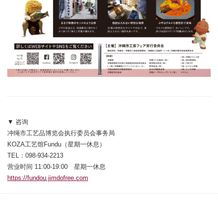
▼ 咨询
冲绳市工艺品博览会执行委员会事务局
KOZA工艺馆Fundu（星期一休息）
TEL：098-934-2213
营业时间 11:00-19:00 星期一休息
https://fundou.jimdofree.com
別ウィンドウで開きます