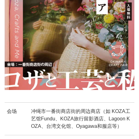
会场
冲绳市一番街商店街的周边商店（如 KOZA工
艺馆Fundu、KOZA旅行留影酒店、Lagoon K
OZA、台湾文化馆、Oyagawa和服店等）